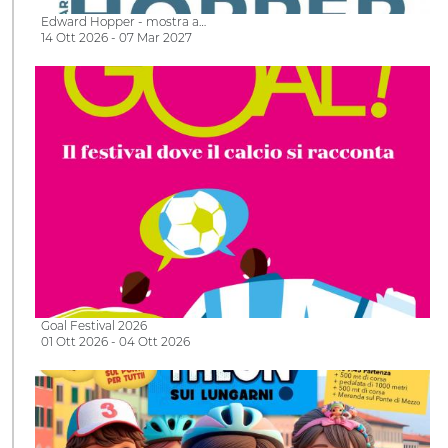
Edward Hopper - mostra a…
14 Ott 2026 - 07 Mar 2027
Goal Festival 2026
01 Ott 2026 - 04 Ott 2026