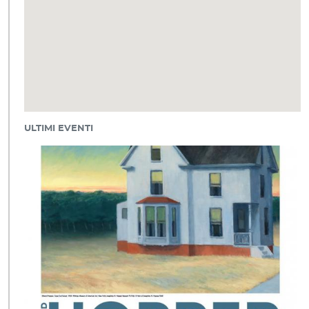
ULTIMI EVENTI