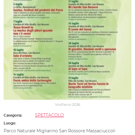
ViviParco 2026
SPETTACOLO
Categoria:
Luogo:
Parco Naturale Migliarino San Rossore Massaciuccoli