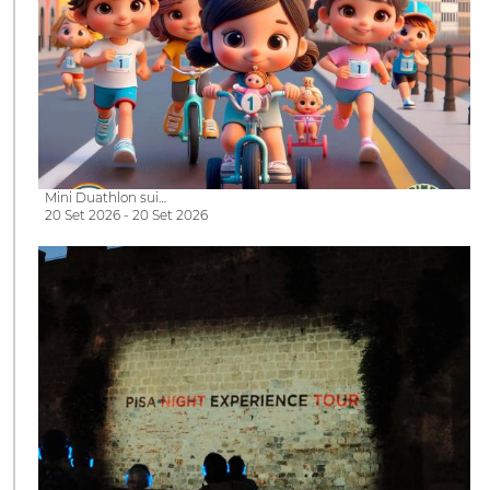
Mini Duathlon sui…
20 Set 2026 - 20 Set 2026