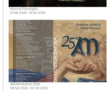
Mura di Pisa Night…
12 Set 2026 - 19 Set 2026
ANIMA MUNDI 2026
08 Set 2026 - 02 Ott 2026