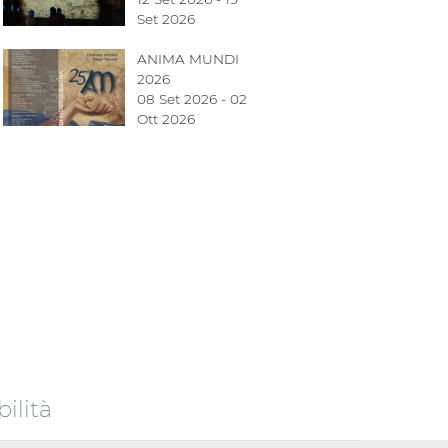
Set 2026
ANIMA MUNDI
2026
08 Set 2026 - 02
Ott 2026
ilità