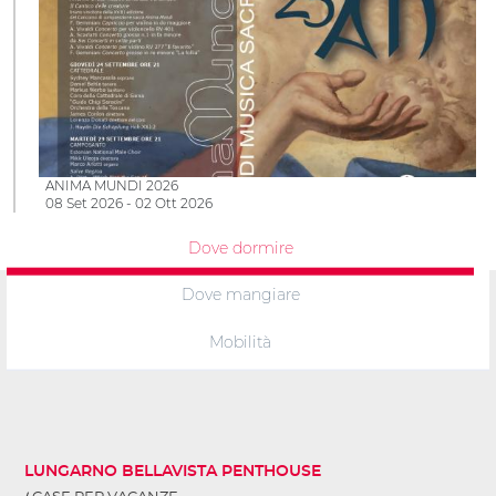
ANIMA MUNDI 2026
08 Set 2026 - 02 Ott 2026
Dove dormire
Dove mangiare
Mobilità
LUNGARNO BELLAVISTA PENTHOUSE