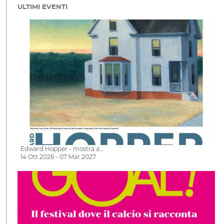
ULTIMI EVENTI
Edward Hopper - mostra a…
14 Ott 2026 - 07 Mar 2027