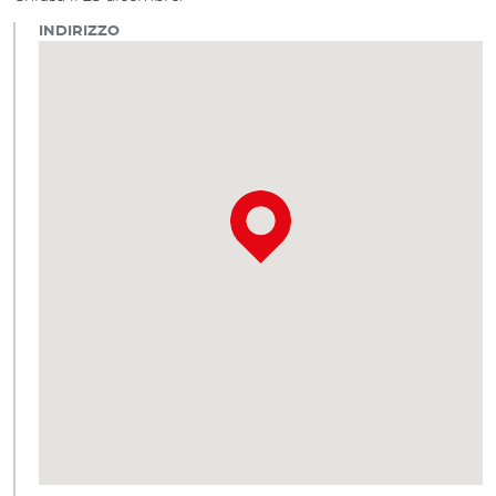
INDIRIZZO