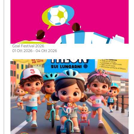
Goal Festival 2026
01 Ott 2026 - 04 Ott 2026