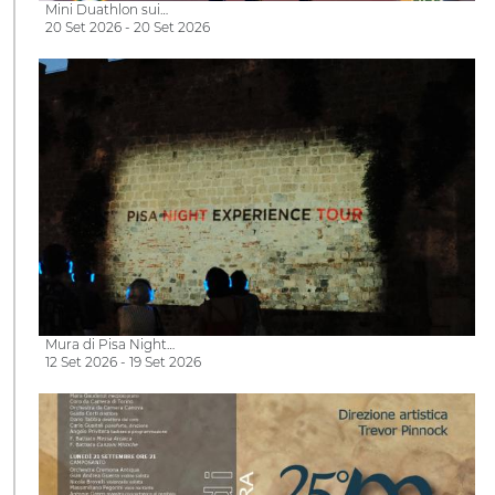
Mini Duathlon sui…
20 Set 2026 - 20 Set 2026
Mura di Pisa Night…
12 Set 2026 - 19 Set 2026