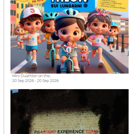
Mini Duathlon on the…
20 Sep 2026 - 20 Sep 2026