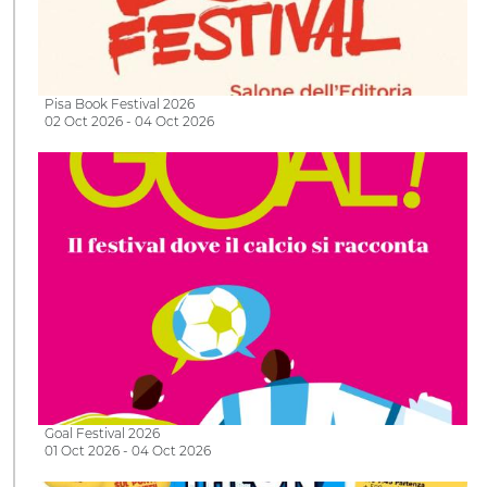
Pisa Book Festival 2026
02 Oct 2026 - 04 Oct 2026
Goal Festival 2026
01 Oct 2026 - 04 Oct 2026