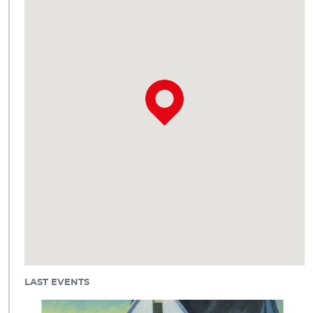
LAST EVENTS