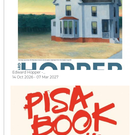
Edward Hopper -…
14 Oct 2026 - 07 Mar 2027