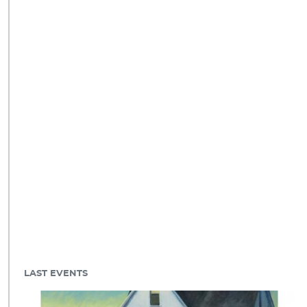
LAST EVENTS