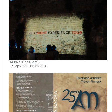
Mura di Pisa Night…
12 Sep 2026 - 19 Sep 2026