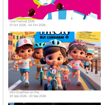
Goal Festival 2026
01 Oct 2026 - 04 Oct 2026
Mini Duathlon on the…
20 Sep 2026 - 20 Sep 2026