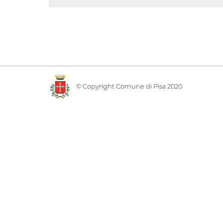
© Copyright Comune di Pisa 2020