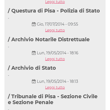
Leggi tutto
/ Questura di Pisa - Polizia di Stato
-
Gio, 17/07/2014 - 09:55
Leggi tutto
/ Archivio Notarile Distrettuale
-
Lun, 19/05/2014 - 18:16
Leggi tutto
/ Archivio di Stato
-
Lun, 19/05/2014 - 18:13
Leggi tutto
/ Tribunale di Pisa - Sezione Civile
e Sezione Penale
-