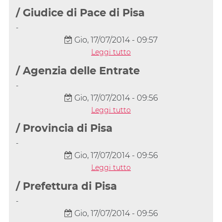
/ Giudice di Pace di Pisa
-
Gio, 17/07/2014 - 09:57
Leggi tutto
/ Agenzia delle Entrate
-
Gio, 17/07/2014 - 09:56
Leggi tutto
/ Provincia di Pisa
-
Gio, 17/07/2014 - 09:56
Leggi tutto
/ Prefettura di Pisa
-
Gio, 17/07/2014 - 09:56