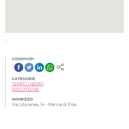
-
CONDIVIDI
CATEGORIE
TEMPO LIBERO
DISCOTECHE
INDIRIZZO
Via Litoranea, 14 - Marina di Pisa