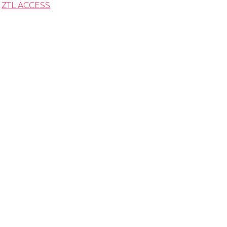
ZTL ACCESS