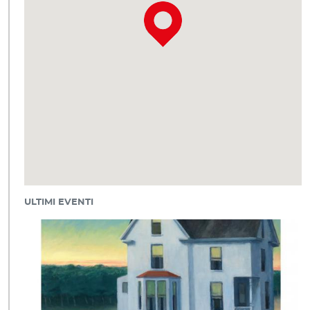
ULTIMI EVENTI