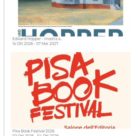
Edward Hopper - mostra a…
14 Ott 2026 - 07 Mar 2027
Pisa Book Festival 2026
02 Ott 2026 - 04 Ott 2026