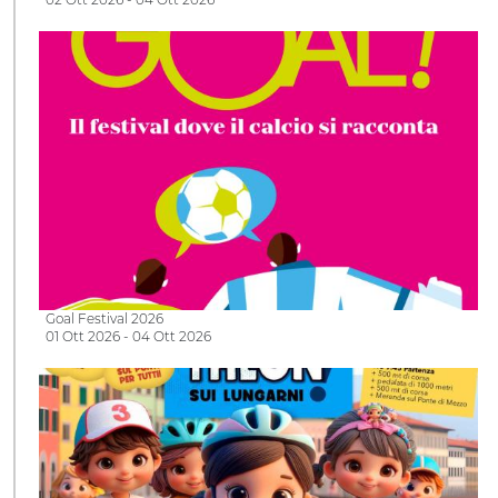
Goal Festival 2026
01 Ott 2026 - 04 Ott 2026