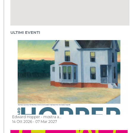
ULTIMI EVENTI
Edward Hopper - mostra a…
14 Ott 2026 - 07 Mar 2027