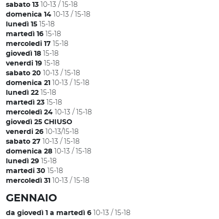
10-13 / 15-18
sabato 13
10-13 / 15-18
domenica 14
15-18
lunedì 15
15-18
martedì 16
15-18
mercoledi 17
15-18
giovedì 18
15-18
venerdi 19
10-13 / 15-18
sabato 20
10-13 / 15-18
domenica 21
15-18
lunedì 22
15-18
martedì 23
10-13 / 15-18
mercoledì 24
giovedì 25 CHIUSO
10-13/15-18
venerdi 26
10-13 / 15-18
sabato 27
10-13 / 15-18
domenica 28
15-18
lunedì 29
15-18
martedi 30
10-13 / 15-18
mercoledì 31
GENNAIO
10-13 / 15-18
da giovedì 1 a martedì 6