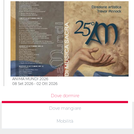
ANIMA MUNDI 2026
08 Set 2026 - 02 Ott 2026
Dove dormire
Dove mangiare
Mobilità