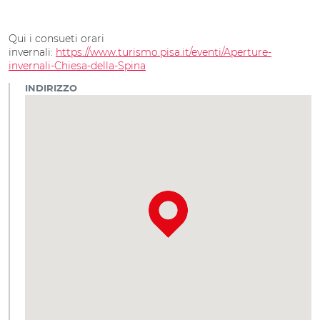
Qui i consueti orari
invernali:
https://www.turismo.pisa.it/eventi/Aperture-
invernali-Chiesa-della-Spina
INDIRIZZO