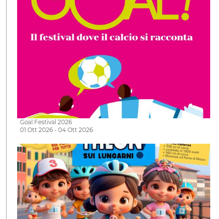
Goal Festival 2026
01 Ott 2026 - 04 Ott 2026