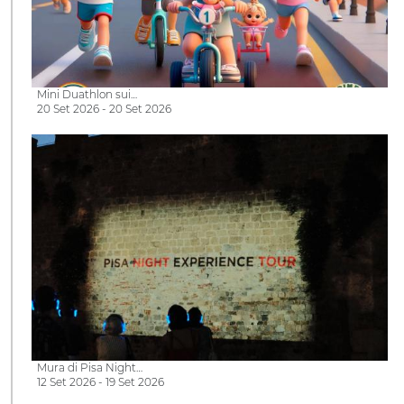
Mini Duathlon sui…
20 Set 2026 - 20 Set 2026
Mura di Pisa Night…
12 Set 2026 - 19 Set 2026