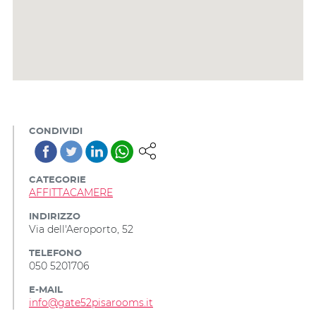
CONDIVIDI
CATEGORIE
AFFITTACAMERE
INDIRIZZO
Via dell'Aeroporto, 52
TELEFONO
050 5201706
E-MAIL
info@gate52pisarooms.it