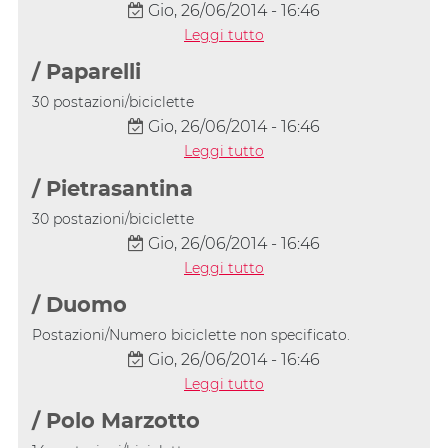
Gio, 26/06/2014 - 16:46
Leggi tutto
/ Paparelli
30 postazioni/biciclette
Gio, 26/06/2014 - 16:46
Leggi tutto
/ Pietrasantina
30 postazioni/biciclette
Gio, 26/06/2014 - 16:46
Leggi tutto
/ Duomo
Postazioni/Numero biciclette non specificato.
Gio, 26/06/2014 - 16:46
Leggi tutto
/ Polo Marzotto