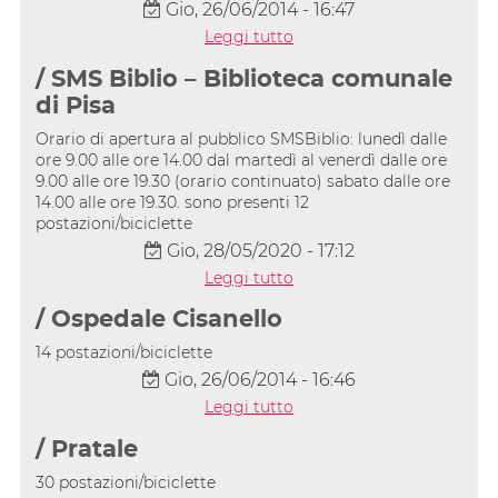
Gio, 26/06/2014 - 16:47
Leggi tutto
/ SMS Biblio – Biblioteca comunale
di Pisa
Orario di apertura al pubblico SMSBiblio: lunedì dalle
ore 9.00 alle ore 14.00 dal martedì al venerdì dalle ore
9.00 alle ore 19.30 (orario continuato) sabato dalle ore
14.00 alle ore 19.30. sono presenti 12
postazioni/biciclette
Gio, 28/05/2020 - 17:12
Leggi tutto
/ Ospedale Cisanello
14 postazioni/biciclette
Gio, 26/06/2014 - 16:46
Leggi tutto
/ Pratale
30 postazioni/biciclette