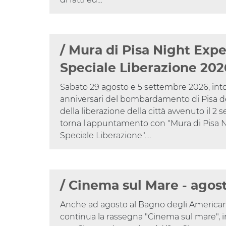
/ Mura di Pisa Night Expe
Speciale Liberazione 202
Sabato 29 agosto e 5 settembre 2026, into
anniversari del bombardamento di Pisa de
della liberazione della città avvenuto il 2
torna l'appuntamento con "Mura di Pisa N
Speciale Liberazione".…
/ Cinema sul Mare - agos
Anche ad agosto al Bagno degli Americani 
continua la rassegna "Cinema sul mare", i