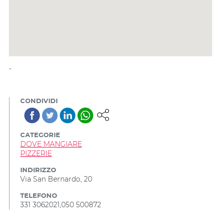
-
CONDIVIDI
CATEGORIE
DOVE MANGIARE
PIZZERIE
INDIRIZZO
Via San Bernardo, 20
TELEFONO
331 3062021,050 500872