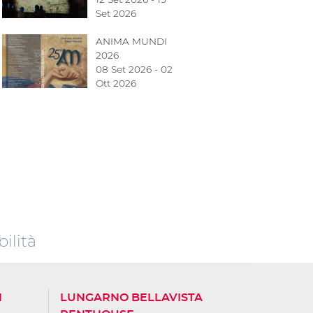
Set 2026
ANIMA MUNDI
2026
08 Set 2026 - 02
Ott 2026
ilità
N
LUNGARNO BELLAVISTA