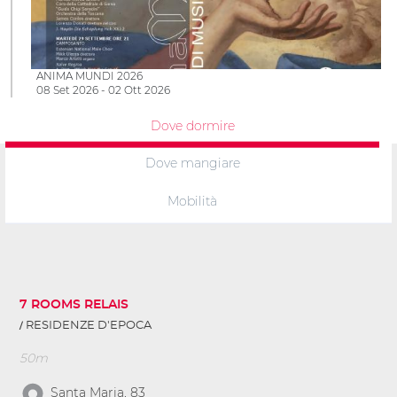
ANIMA MUNDI 2026
08 Set 2026 - 02 Ott 2026
Dove dormire
Dove mangiare
Mobilità
7 ROOMS RELAIS
RESIDENZE D'EPOCA
50m
Santa Maria, 83