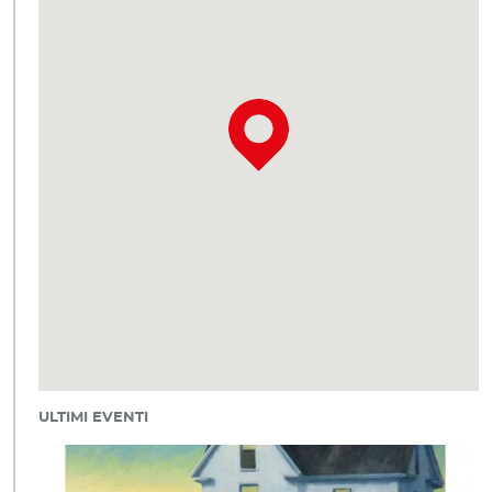
ULTIMI EVENTI