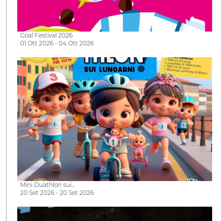
Goal Festival 2026
01 Ott 2026 - 04 Ott 2026
Mini Duathlon sui…
20 Set 2026 - 20 Set 2026