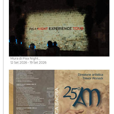
Mura di Pisa Night…
12 Set 2026 - 19 Set 2026