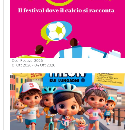
Goal Festival 2026
01 Ott 2026 - 04 Ott 2026