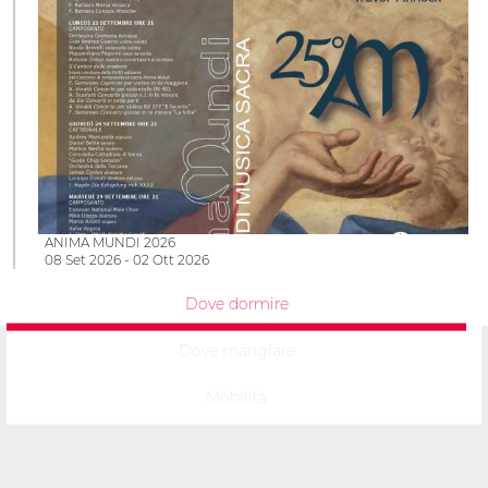
ANIMA MUNDI 2026
08 Set 2026 - 02 Ott 2026
Dove dormire
Dove mangiare
Mobilità