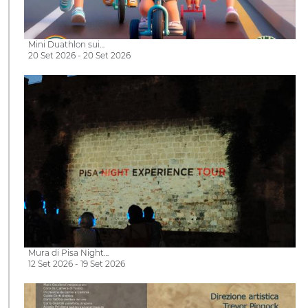
Mini Duathlon sui…
20 Set 2026 - 20 Set 2026
Mura di Pisa Night…
12 Set 2026 - 19 Set 2026