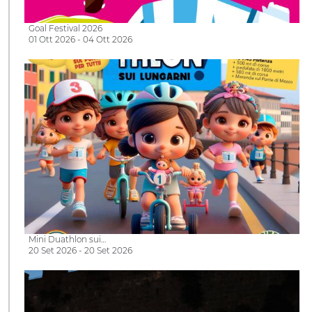
Goal Festival 2026
01 Ott 2026 - 04 Ott 2026
Mini Duathlon sui…
20 Set 2026 - 20 Set 2026