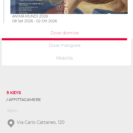
ANIMA MUNDI 2026
08 Set 2026 - 02 Ott 2026
Dove dormire
Dove mangiare
Mobilità
5 KEYS
AFFITTACAMERE
160m
Via Carlo Cattaneo, 120