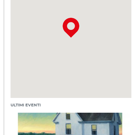
ULTIMI EVENTI