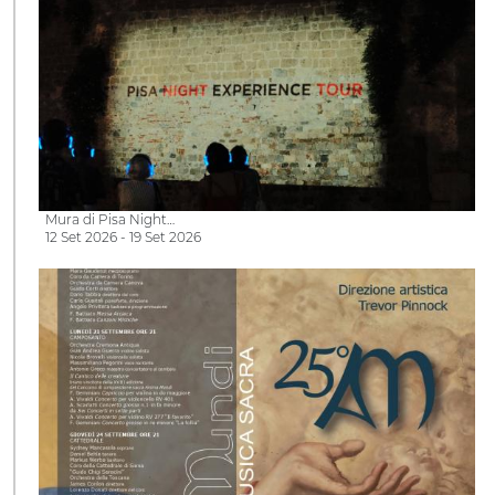
Mura di Pisa Night…
12 Set 2026 - 19 Set 2026