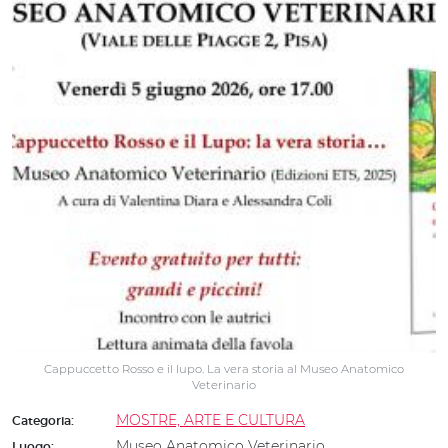
Cappuccetto Rosso e il lupo. La vera storia al Museo Anatomico
Veterinario
MOSTRE, ARTE E CULTURA
Categoria:
Museo Anatomico Veterinario
Luogo: