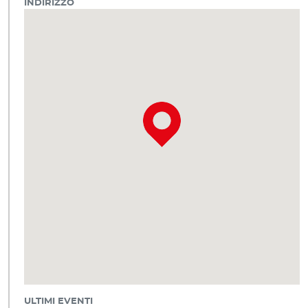
INDIRIZZO
ULTIMI EVENTI