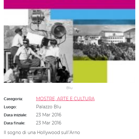
Blu
MOSTRE, ARTE E CULTURA
Categoria:
Palazzo Blu
Luogo:
23 Mar 2016
Data iniziale:
23 Mar 2016
Data finale:
Il sogno di una Hollywood sull’Arno