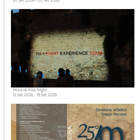
20 Set 2026 - 20 Set 2026
Mura di Pisa Night…
12 Set 2026 - 19 Set 2026