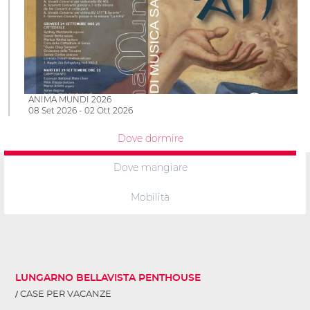
ANIMA MUNDI 2026
08 Set 2026 - 02 Ott 2026
Dove dormire
Dove mangiare
Mobilità
LUNGARNO BELLAVISTA PENTHOUSE
CASE PER VACANZE