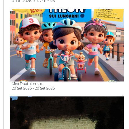
01 Ott 2026 - 04 Ott 2026
Mini Duathlon sui…
20 Set 2026 - 20 Set 2026