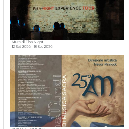
Mura di Pisa Night…
12 Set 2026 - 19 Set 2026