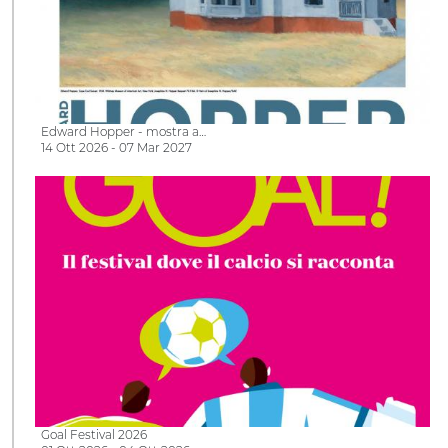
Edward Hopper - mostra a…
14 Ott 2026 - 07 Mar 2027
Goal Festival 2026