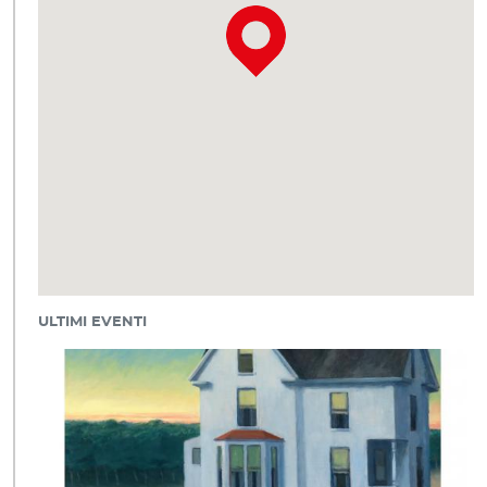
ULTIMI EVENTI