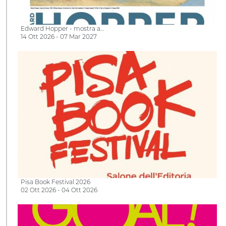
Edward Hopper - mostra a…
14 Ott 2026 - 07 Mar 2027
Pisa Book Festival 2026
02 Ott 2026 - 04 Ott 2026