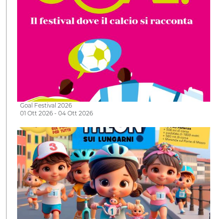
Goal Festival 2026
01 Ott 2026 - 04 Ott 2026