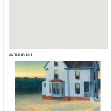
ULTIMI EVENTI