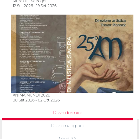
Mura di Pisa Night…
12 Set 2026 - 19 Set 2026
ANIMA MUNDI 2026
08 Set 2026 - 02 Ott 2026
Dove dormire
Dove mangiare
Mobilità