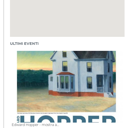
ULTIMI EVENTI
Edward Hopper - mostra a…