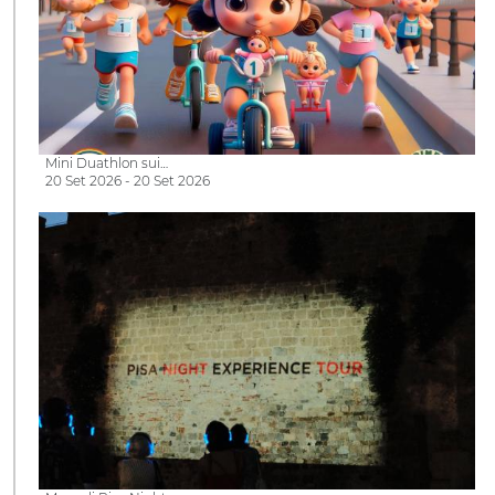
Mini Duathlon sui…
20 Set 2026 - 20 Set 2026