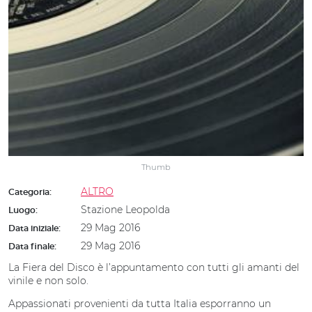
Thumb
ALTRO
Categoria:
Stazione Leopolda
Luogo:
29 Mag 2016
Data iniziale:
29 Mag 2016
Data finale:
La Fiera del Disco è l’appuntamento con tutti gli amanti del
vinile e non solo.
Appassionati provenienti da tutta Italia esporranno un