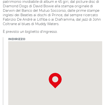
patrimonio invidiabile di album e 45 giri, dal picture disc di
Diamond Dogs di David Bowie alla stampa originale di
Darwin del Banco del Mutuo Soccorso, dalle prime stampe
inglesi dei Beatles ai dischi di Prince, dal sempre ricercato
Fabrizio De Andrè ai Litfiba o ai Diaframma, dal jazz di John
Coltrane al blues di Muddy Waters.
È previsto un biglietto d'ingresso.
INDIRIZZO