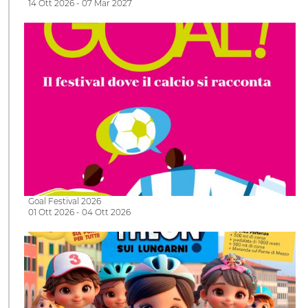
14 Ott 2026 - 07 Mar 2027
Goal Festival 2026
01 Ott 2026 - 04 Ott 2026