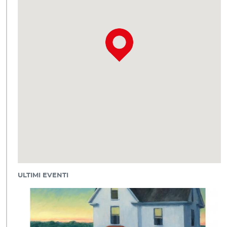
ULTIMI EVENTI