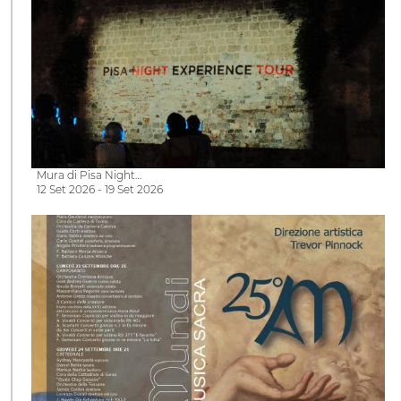
Mura di Pisa Night…
12 Set 2026 - 19 Set 2026