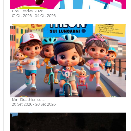
Goal Festival 2026
01 Ott 2026 - 04 Ott 2026
Mini Duathlon sui…
20 Set 2026 - 20 Set 2026