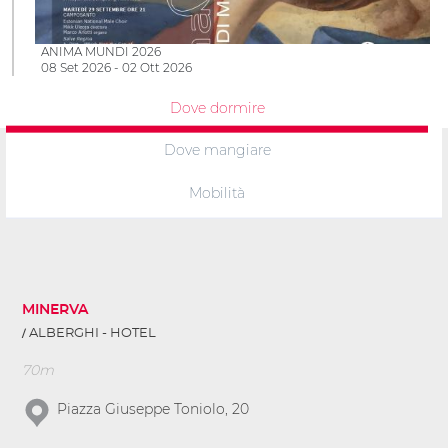
ANIMA MUNDI 2026
08 Set 2026 - 02 Ott 2026
Dove dormire
Dove mangiare
Mobilità
MINERVA
ALBERGHI - HOTEL
70m
Piazza Giuseppe Toniolo, 20