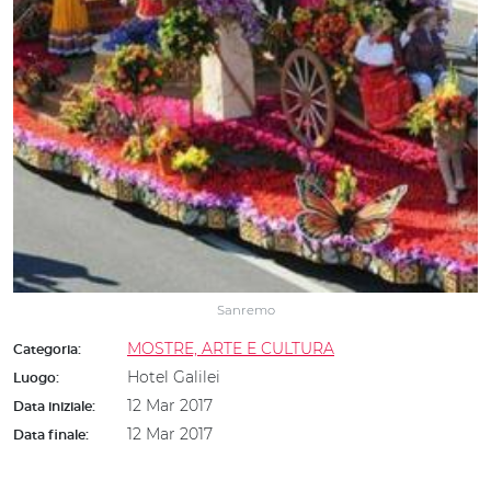
Sanremo
MOSTRE, ARTE E CULTURA
Categoria:
Hotel Galilei
Luogo:
12 Mar 2017
Data iniziale:
12 Mar 2017
Data finale: