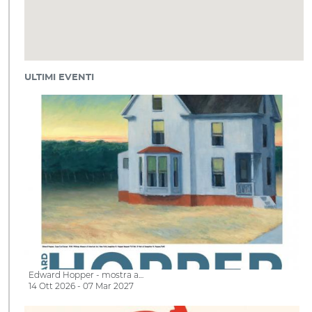
ULTIMI EVENTI
Edward Hopper - mostra a…
14 Ott 2026 - 07 Mar 2027