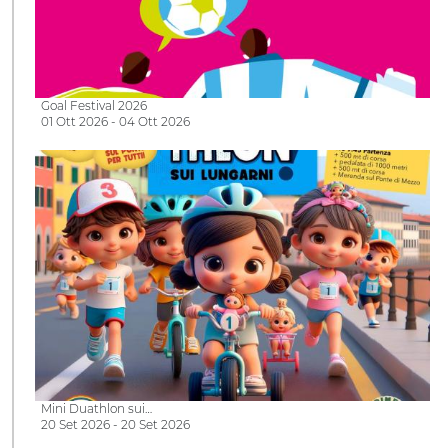
Goal Festival 2026
01 Ott 2026 - 04 Ott 2026
Mini Duathlon sui…
20 Set 2026 - 20 Set 2026