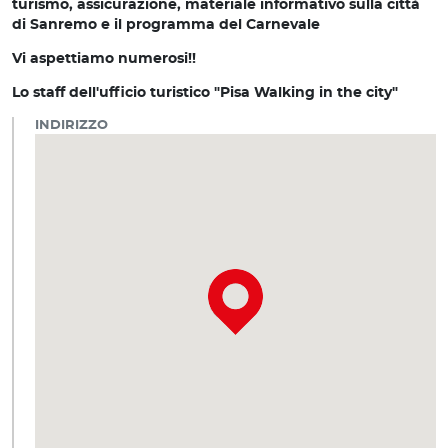
turismo, assicurazione, materiale informativo sulla città
di Sanremo e il programma del Carnevale
Vi aspettiamo numerosi!!
Lo staff dell'ufficio turistico "Pisa Walking in the city"
INDIRIZZO