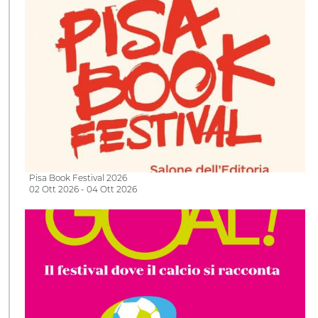
Pisa Book Festival 2026
02 Ott 2026 - 04 Ott 2026