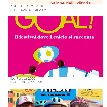
Pisa Book Festival 2026
02 Ott 2026 - 04 Ott 2026
Goal Festival 2026
01 Ott 2026 - 04 Ott 2026