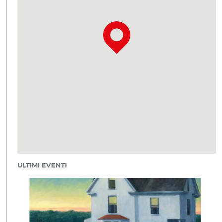
ULTIMI EVENTI