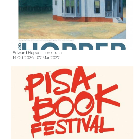
Edward Hopper - mostra a…
14 Ott 2026 - 07 Mar 2027