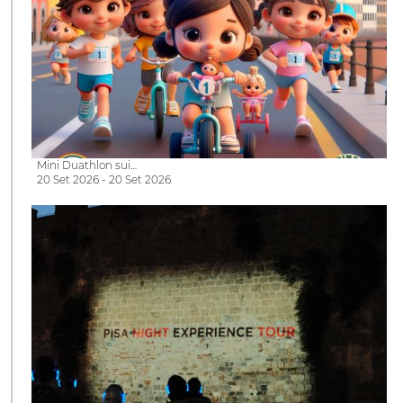
Mini Duathlon sui…
20 Set 2026 - 20 Set 2026