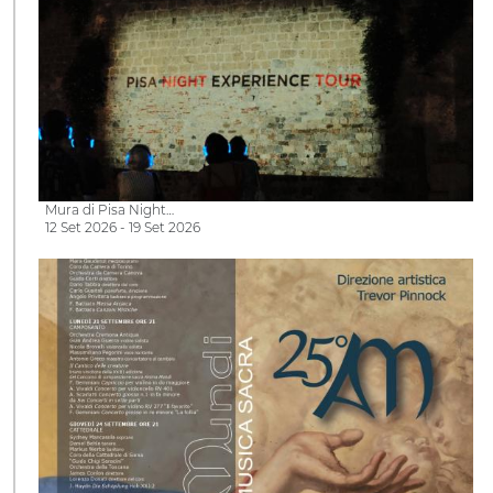
Mura di Pisa Night…
12 Set 2026 - 19 Set 2026