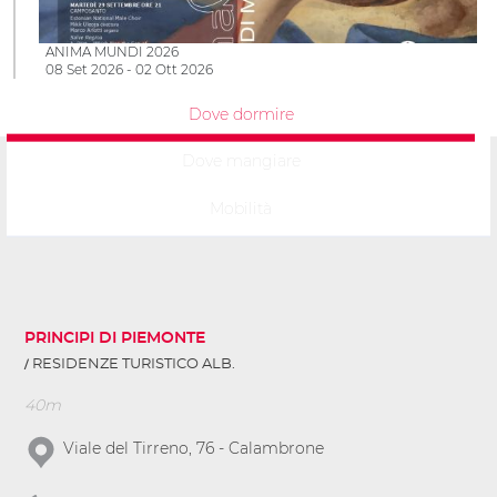
ANIMA MUNDI 2026
08 Set 2026 - 02 Ott 2026
Dove dormire
Dove mangiare
Mobilità
PRINCIPI DI PIEMONTE
RESIDENZE TURISTICO ALB.
40m
Viale del Tirreno, 76 - Calambrone