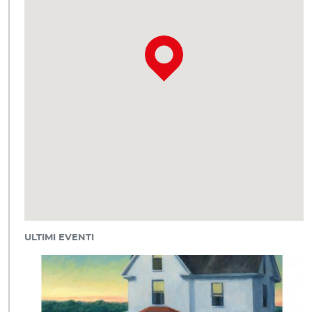
ULTIMI EVENTI