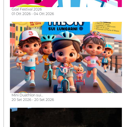
Goal Festival 2026
01 Ott 2026 - 04 Ott 2026
Mini Duathlon sui…
20 Set 2026 - 20 Set 2026