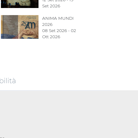
Set 2026
ANIMA MUNDI
2026
08 Set 2026 - 02
Ott 2026
ilità