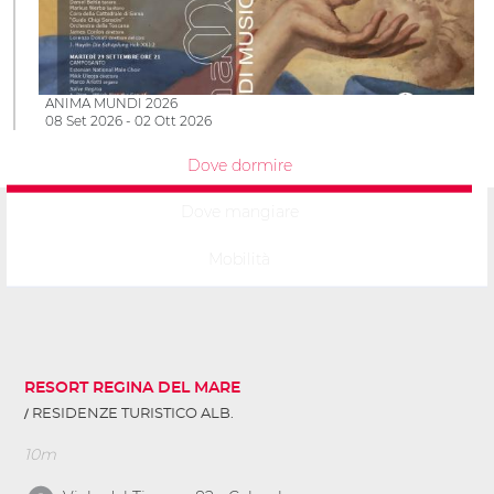
ANIMA MUNDI 2026
08 Set 2026 - 02 Ott 2026
Dove dormire
Dove mangiare
Mobilità
RESORT REGINA DEL MARE
RESIDENZE TURISTICO ALB.
10m