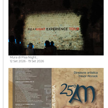
Mura di Pisa Night…
12 Set 2026 - 19 Set 2026