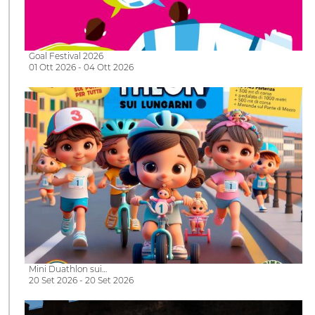
Goal Festival 2026
01 Ott 2026 - 04 Ott 2026
Mini Duathlon sui…
20 Set 2026 - 20 Set 2026