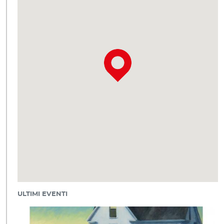
ULTIMI EVENTI