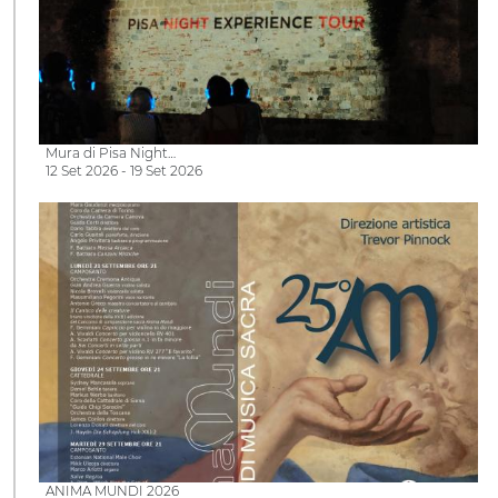
Mura di Pisa Night…
12 Set 2026 - 19 Set 2026
ANIMA MUNDI 2026