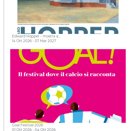
Edward Hopper - mostra a…
14 Ott 2026 - 07 Mar 2027
Goal Festival 2026
01 Ott 2026 - 04 Ott 2026