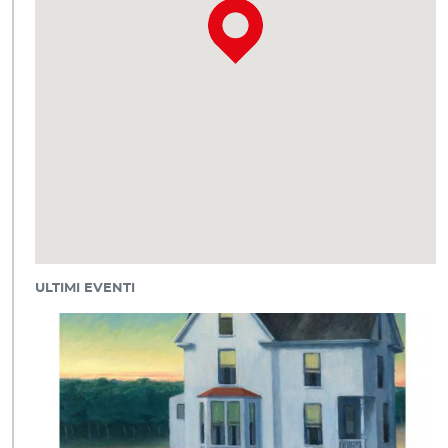
ULTIMI EVENTI