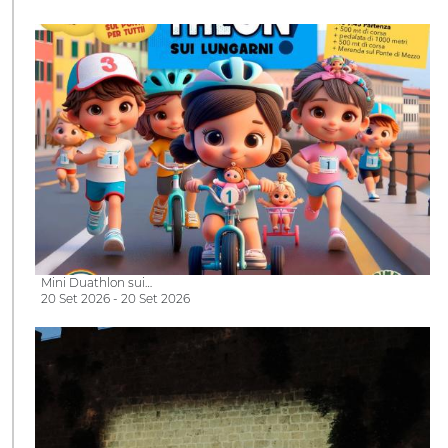
Mini Duathlon sui…
20 Set 2026 - 20 Set 2026