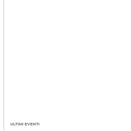
ULTIMI EVENTI