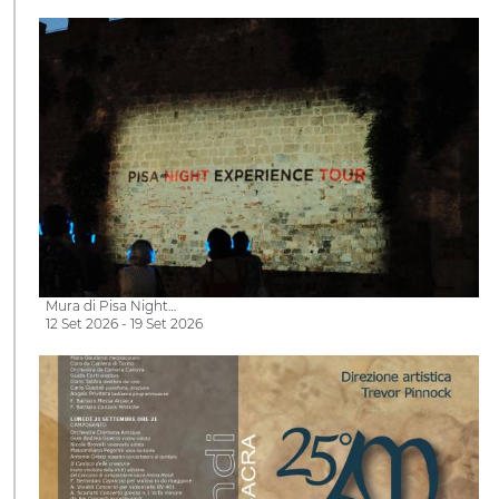
Mura di Pisa Night…
12 Set 2026 - 19 Set 2026