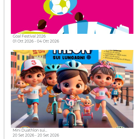
Goal Festival 2026
01 Ott 2026 - 04 Ott 2026
Mini Duathlon sui…
20 Set 2026 - 20 Set 2026