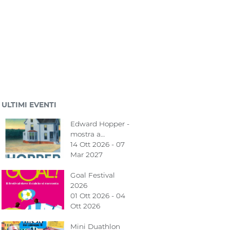
ULTIMI EVENTI
Edward Hopper -
mostra a…
14 Ott 2026 - 07
Mar 2027
Goal Festival
2026
01 Ott 2026 - 04
Ott 2026
Mini Duathlon