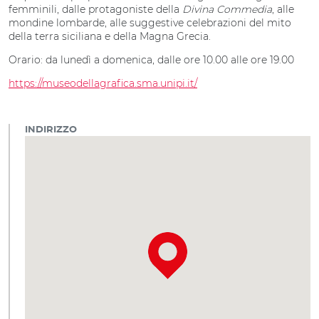
femminili, dalle protagoniste della
Divina Commedia
, alle
mondine lombarde, alle suggestive celebrazioni del mito
della terra siciliana e della Magna Grecia.
Orario: da lunedì a domenica, dalle ore 10.00 alle ore 19.00
https://museodellagrafica.sma.unipi.it/
INDIRIZZO