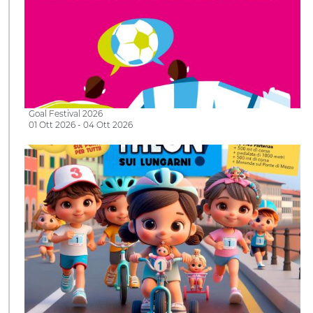
Goal Festival 2026
01 Ott 2026 - 04 Ott 2026