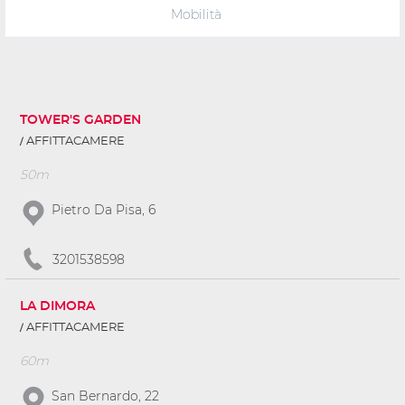
Mobilità
TOWER'S GARDEN
AFFITTACAMERE
50m
Pietro Da Pisa, 6
3201538598
LA DIMORA
AFFITTACAMERE
60m
San Bernardo, 22