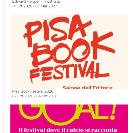
Edward Hopper - mostra a…
14 Ott 2026 - 07 Mar 2027
Pisa Book Festival 2026
02 Ott 2026 - 04 Ott 2026