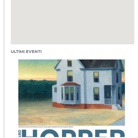
ULTIMI EVENTI