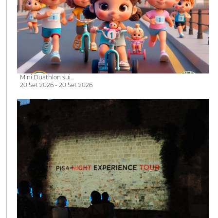
Mini Duathlon sui…
20 Set 2026 - 20 Set 2026