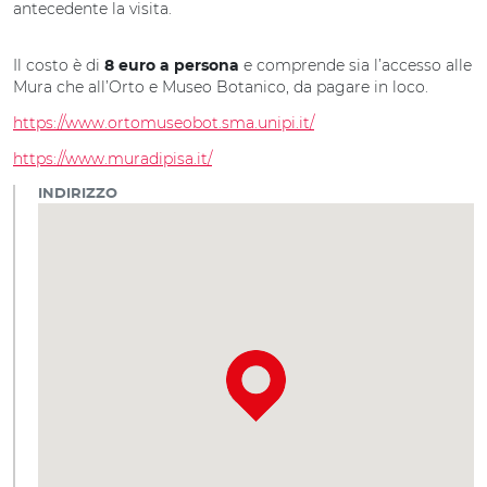
antecedente la visita.
Il costo è di
e comprende sia l’accesso alle
8 euro a persona
Mura che all’Orto e Museo Botanico, da pagare in loco.
https://www.ortomuseobot.sma.unipi.it/
https://www.muradipisa.it/
INDIRIZZO