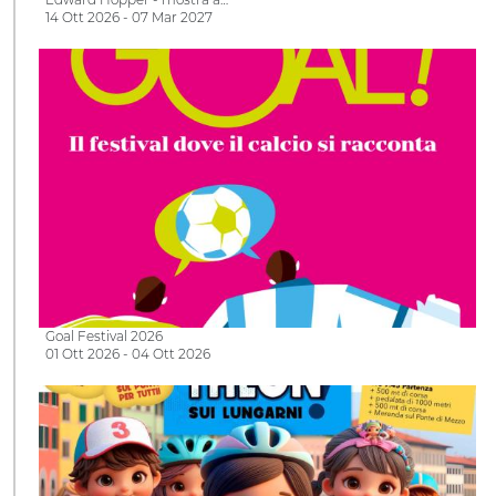
14 Ott 2026 - 07 Mar 2027
Goal Festival 2026
01 Ott 2026 - 04 Ott 2026