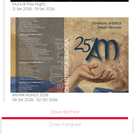
Mura di Pisa Night…
12 Set 2026 - 19 Set 2026
ANIMA MUNDI 2026
08 Set 2026 - 02 Ott 2026
Dove dormire
Dove mangiare