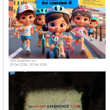
Mini Duathlon sui…
20 Set 2026 - 20 Set 2026