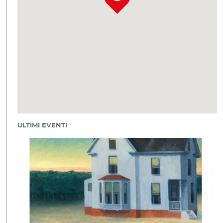
ULTIMI EVENTI