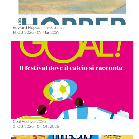
Edward Hopper - mostra a…
14 Ott 2026 - 07 Mar 2027
Goal Festival 2026
01 Ott 2026 - 04 Ott 2026