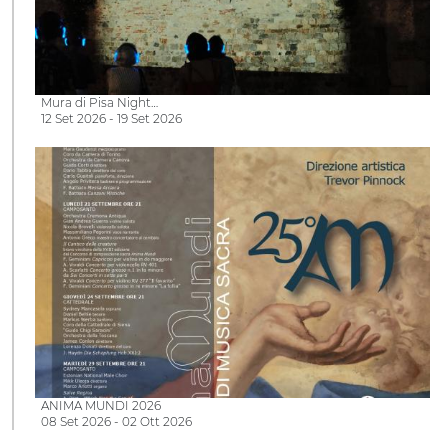
Mura di Pisa Night…
12 Set 2026 - 19 Set 2026
ANIMA MUNDI 2026
08 Set 2026 - 02 Ott 2026