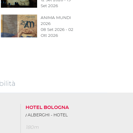
Set 2026
ANIMA MUNDI
2026
08 Set 2026 - 02
Ott 2026
ilità
HOTEL BOLOGNA
ALBERGHI - HOTEL
180m