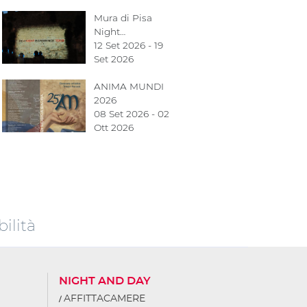
Mura di Pisa
Night…
12 Set 2026 - 19
Set 2026
ANIMA MUNDI
2026
08 Set 2026 - 02
Ott 2026
ilità
NIGHT AND DAY
AFFITTACAMERE