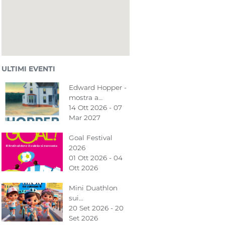
ULTIMI EVENTI
Edward Hopper -
mostra a…
14 Ott 2026 - 07
Mar 2027
Goal Festival
2026
01 Ott 2026 - 04
Ott 2026
Mini Duathlon
sui…
20 Set 2026 - 20
Set 2026