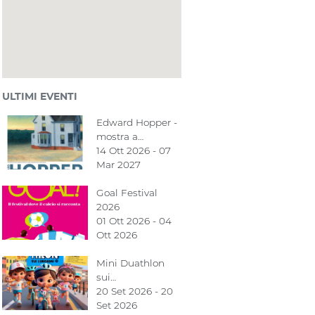
ULTIMI EVENTI
Edward Hopper -
mostra a…
14 Ott 2026 - 07
Mar 2027
Goal Festival
2026
01 Ott 2026 - 04
Ott 2026
Mini Duathlon
sui…
20 Set 2026 - 20
Set 2026