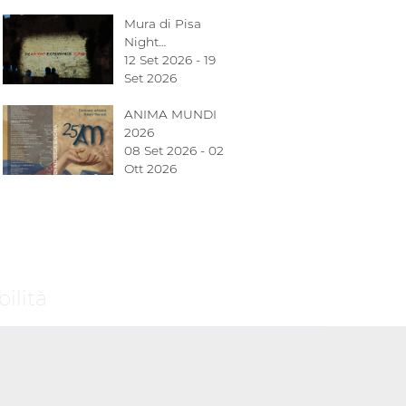
Mura di Pisa
Night…
12 Set 2026 - 19
Set 2026
ANIMA MUNDI
2026
08 Set 2026 - 02
Ott 2026
ilità