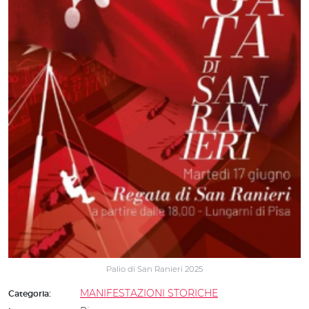
Palio di San Ranieri 2025
MANIFESTAZIONI STORICHE
Categoria: