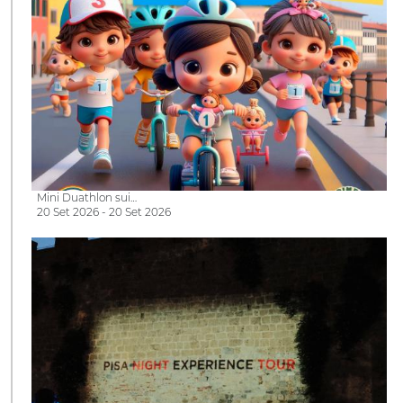
Mini Duathlon sui…
20 Set 2026 - 20 Set 2026