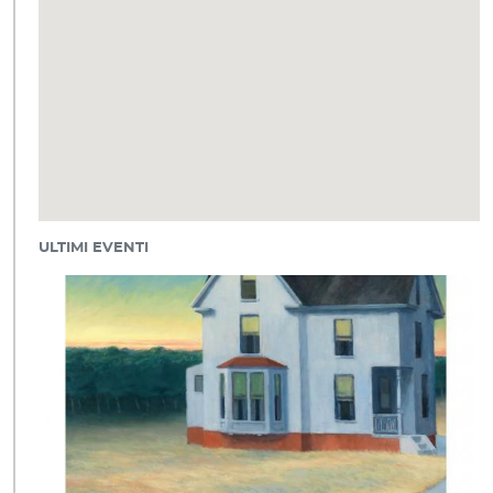
ULTIMI EVENTI