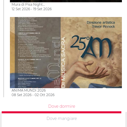
Mura di Pisa Night…
12 Set 2026 - 19 Set 2026
ANIMA MUNDI 2026
08 Set 2026 - 02 Ott 2026
Dove dormire
Dove mangiare