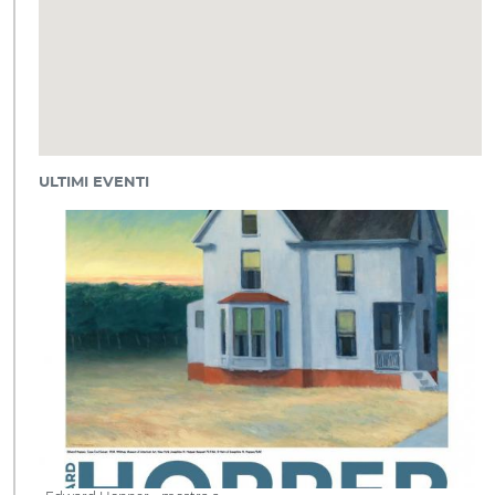
ULTIMI EVENTI