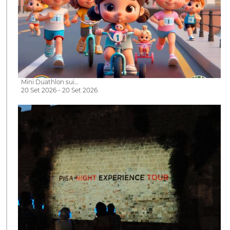
Mini Duathlon sui…
20 Set 2026 - 20 Set 2026