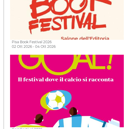
Pisa Book Festival 2026
02 Ott 2026 - 04 Ott 2026