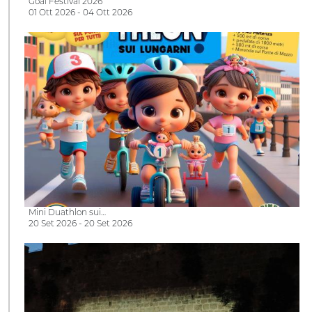
Goal Festival 2026
01 Ott 2026 - 04 Ott 2026
Mini Duathlon sui…
20 Set 2026 - 20 Set 2026