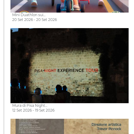
Mini Duathlon sui…
20 Set 2026 - 20 Set 2026
Mura di Pisa Night…
12 Set 2026 - 19 Set 2026