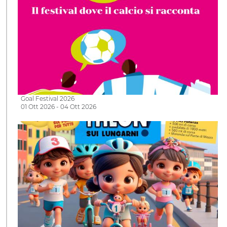
Goal Festival 2026
01 Ott 2026 - 04 Ott 2026