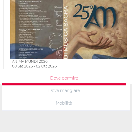
ANIMA MUNDI 2026
08 Set 2026 - 02 Ott 2026
Dove dormire
Dove mangiare
Mobilità