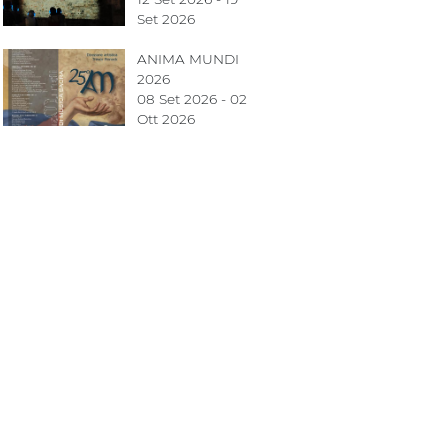
Set 2026
ANIMA MUNDI
2026
08 Set 2026 - 02
Ott 2026