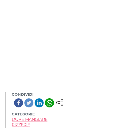
-
CONDIVIDI
CATEGORIE
DOVE MANGIARE
PIZZERIE