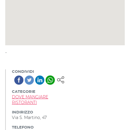
-
CONDIVIDI
CATEGORIE
DOVE MANGIARE
RISTORANTI
INDIRIZZO
Via S. Martino, 47
TELEFONO