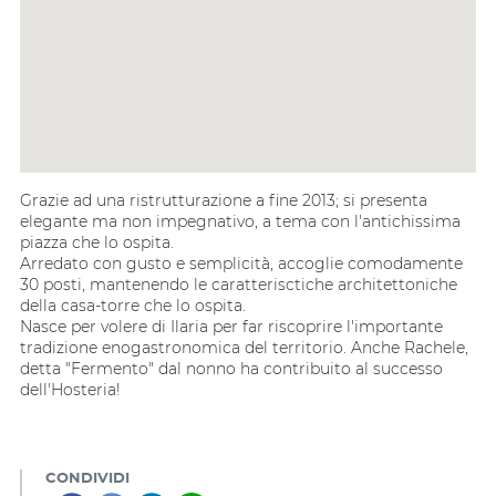
Grazie ad una ristrutturazione a fine 2013; si presenta
elegante ma non impegnativo, a tema con l'antichissima
piazza che lo ospita.
Arredato con gusto e semplicità, accoglie comodamente
30 posti, mantenendo le caratterisctiche architettoniche
della casa-torre che lo ospita.
Nasce per volere di Ilaria per far riscoprire l'importante
tradizione enogastronomica del territorio. Anche Rachele,
detta "Fermento" dal nonno ha contribuito al successo
dell'Hosteria!
CONDIVIDI