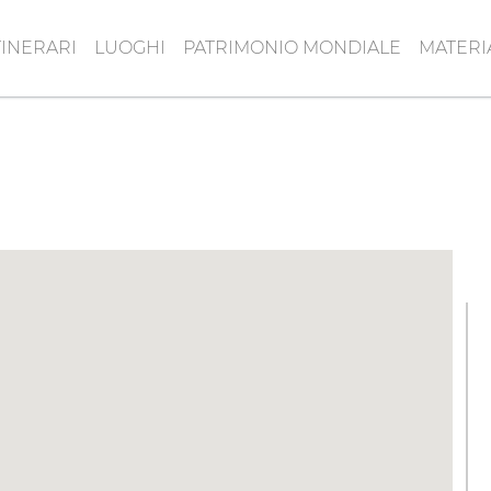
TINERARI
LUOGHI
PATRIMONIO MONDIALE
MATERI