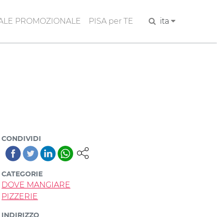
ALE PROMOZIONALE
PISA per TE
Cerca
ita
CONDIVIDI
CATEGORIE
DOVE MANGIARE
PIZZERIE
INDIRIZZO