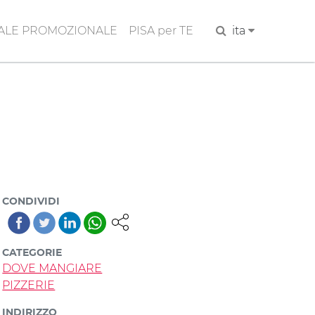
ALE PROMOZIONALE
PISA per TE
Cerca
ita
CONDIVIDI
CATEGORIE
DOVE MANGIARE
PIZZERIE
INDIRIZZO