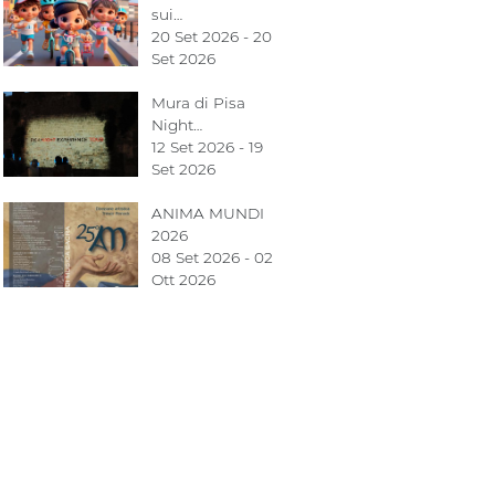
sui…
20 Set 2026 - 20
Set 2026
Mura di Pisa
Night…
12 Set 2026 - 19
Set 2026
ANIMA MUNDI
2026
08 Set 2026 - 02
Ott 2026