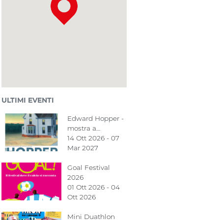
ULTIMI EVENTI
Edward Hopper -
mostra a…
14 Ott 2026 - 07
Mar 2027
Goal Festival
2026
01 Ott 2026 - 04
Ott 2026
Mini Duathlon