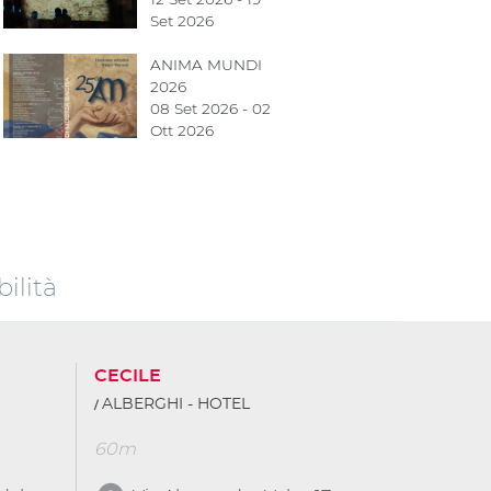
Set 2026
ANIMA MUNDI
2026
08 Set 2026 - 02
Ott 2026
ilità
CECILE
ALBERGHI - HOTEL
60m